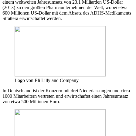
einem weltweiten Jahresumsatz von 23,1 Milliarden US-Dollar
(2013) zu den größten Pharmaunternehmen der Welt, wobei etwa
600 Millionen US-Dollar mit dem Absatz des ADHS-Medikaments
Strattera erwirtschaftet werden.
Logo von Eli Lilly and Company
In Deutschland ist der Konzern mit drei Niederlassungen und circa
1000 Mitarbeitern vertreten und erwirtschaftet einen Jahresumsatz
von etwa 500 Millionen Euro.