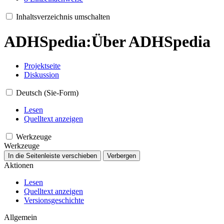
Inhaltsverzeichnis umschalten
ADHSpedia
:
Über ADHSpedia
Projektseite
Diskussion
Deutsch (Sie-Form)
Lesen
Quelltext anzeigen
Werkzeuge
Werkzeuge
In die Seitenleiste verschieben
Verbergen
Aktionen
Lesen
Quelltext anzeigen
Versionsgeschichte
Allgemein