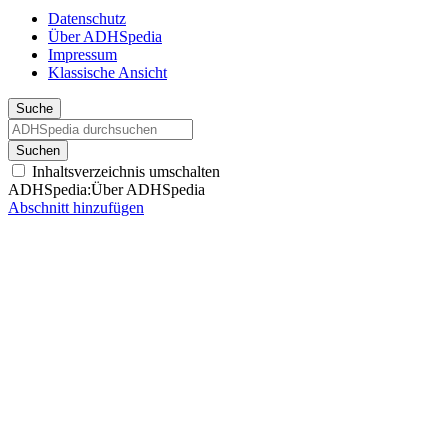
Datenschutz
Über ADHSpedia
Impressum
Klassische Ansicht
Suche
Suchen
Inhaltsverzeichnis umschalten
ADHSpedia
:
Über ADHSpedia
Abschnitt hinzufügen