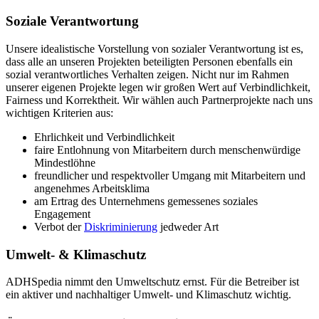
Soziale Verantwortung
Unsere idealistische Vorstellung von sozialer Verantwortung ist es,
dass alle an unseren Projekten beteiligten Personen ebenfalls ein
sozial verantwortliches Verhalten zeigen. Nicht nur im Rahmen
unserer eigenen Projekte legen wir großen Wert auf Verbindlichkeit,
Fairness und Korrektheit. Wir wählen auch Partnerprojekte nach uns
wichtigen Kriterien aus:
Ehrlichkeit und Verbindlichkeit
faire Entlohnung von Mitarbeitern durch menschenwürdige
Mindestlöhne
freundlicher und respektvoller Umgang mit Mitarbeitern und
angenehmes Arbeitsklima
am Ertrag des Unternehmens gemessenes soziales
Engagement
Verbot der
Diskriminierung
jedweder Art
Umwelt- & Klimaschutz
ADHSpedia nimmt den Umweltschutz ernst. Für die Betreiber ist
ein aktiver und nachhaltiger Umwelt- und Klimaschutz wichtig.