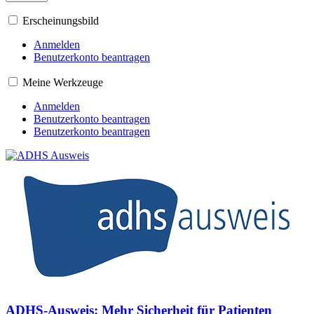
Erscheinungsbild
Anmelden
Benutzerkonto beantragen
Meine Werkzeuge
Anmelden
Benutzerkonto beantragen
Benutzerkonto beantragen
ADHS-Ausweis: Mehr Sicherheit für Patienten