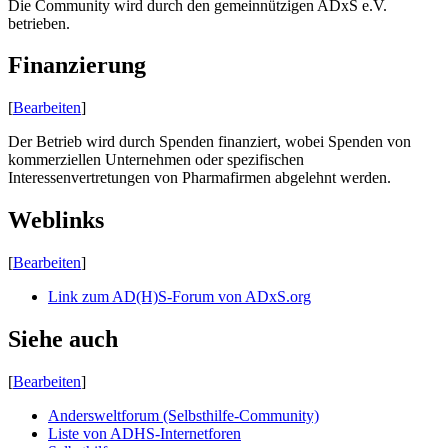
Die Community wird durch den gemeinnützigen ADxS e.V.
betrieben.
Finanzierung
[
Bearbeiten
]
Der Betrieb wird durch Spenden finanziert, wobei Spenden von
kommerziellen Unternehmen oder spezifischen
Interessenvertretungen von Pharmafirmen abgelehnt werden.
Weblinks
[
Bearbeiten
]
Link zum AD(H)S-Forum von ADxS.org
Siehe auch
[
Bearbeiten
]
Andersweltforum (Selbsthilfe-Community)
Liste von ADHS-Internetforen