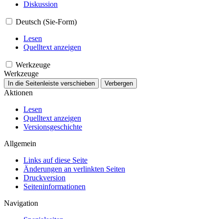
Diskussion
Deutsch (Sie-Form)
Lesen
Quelltext anzeigen
Werkzeuge
Werkzeuge
In die Seitenleiste verschieben
Verbergen
Aktionen
Lesen
Quelltext anzeigen
Versionsgeschichte
Allgemein
Links auf diese Seite
Änderungen an verlinkten Seiten
Druckversion
Seiten­­informationen
Navigation