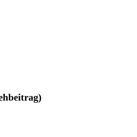
hbeitrag)