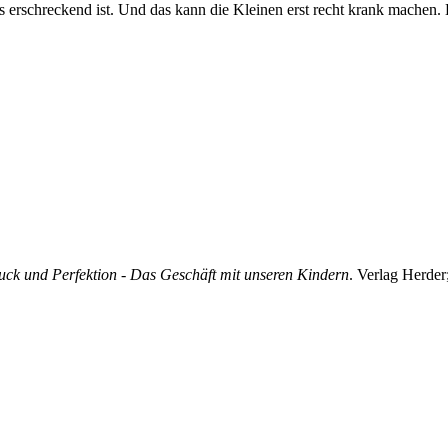
s erschreckend ist. Und das kann die Kleinen erst recht krank machen.
ck und Perfektion - Das Geschäft mit unseren Kindern
. Verlag Herde