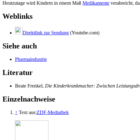
Heutzutage wird Kindern in einem Maß
Medikamente
verabreicht, da
Weblinks
Direktlink zur Sendung
(Youtube.com)
Siehe auch
Pharmaindustrie
Literatur
Beate Frenkel,
Die Kinderkrankmacher: Zwischen Leistungsdru
Einzelnachweise
↑
Text aus:
ZDF-Mediathek