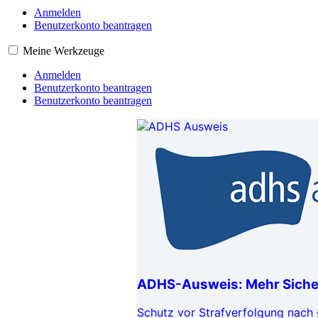
Anmelden
Benutzerkonto beantragen
Meine Werkzeuge
Anmelden
Benutzerkonto beantragen
Benutzerkonto beantragen
ADHS-Ausweis: Mehr Sicher
Schutz vor Strafverfolgung nach 