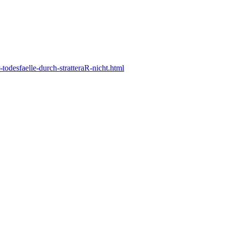
todesfaelle-durch-stratteraR-nicht.html