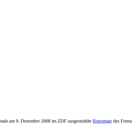
stmals am 9. Dezember 2008 im ZDF ausgestrahlte
Reportage
des Form