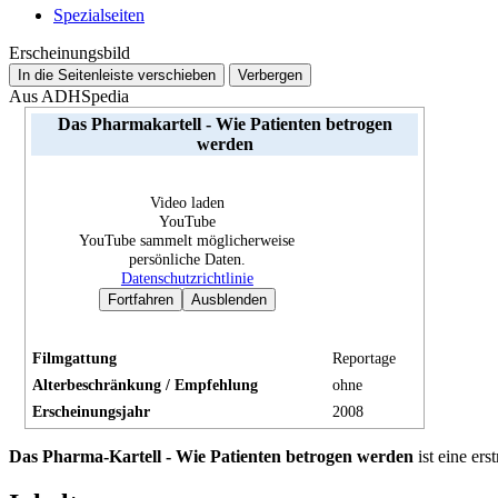
Spezialseiten
Erscheinungsbild
In die Seitenleiste verschieben
Verbergen
Aus ADHSpedia
Das Pharmakartell - Wie Patienten betrogen
werden
Video laden
YouTube
YouTube sammelt möglicherweise
persönliche Daten.
Datenschutzrichtlinie
Fortfahren
Ausblenden
Filmgattung
Reportage
Alterbeschränkung / Empfehlung
ohne
Erscheinungsjahr
2008
Das Pharma-Kartell - Wie Patienten betrogen werden
ist eine er