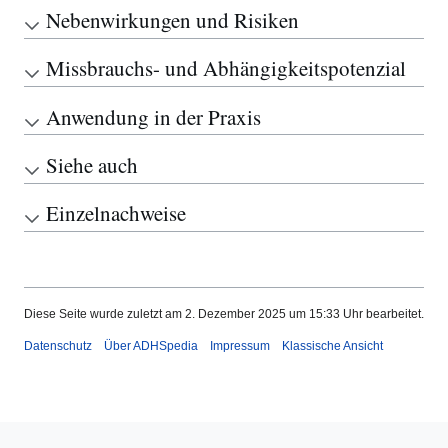
Nebenwirkungen und Risiken
Missbrauchs- und Abhängigkeitspotenzial
Anwendung in der Praxis
Siehe auch
Einzelnachweise
Diese Seite wurde zuletzt am 2. Dezember 2025 um 15:33 Uhr bearbeitet.
Datenschutz
Über ADHSpedia
Impressum
Klassische Ansicht