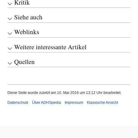
Kritik
Siehe auch
Weblinks
Weitere interessante Artikel
Quellen
Diese Seite wurde zuletzt am 10. Mai 2016 um 13:12 Uhr bearbeitet.
Datenschutz
Über ADHSpedia
Impressum
Klassische Ansicht