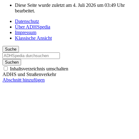
Diese Seite wurde zuletzt am 4. Juli 2026 um 03:49 Uhr
bearbeitet.
Datenschutz
Über ADHSpedia
Impressum
Klassische Ansicht
Suche
Suchen
Inhaltsverzeichnis umschalten
ADHS und Straßenverkehr
Abschnitt hinzufügen